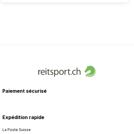
Paiement sécurisé
Expédition rapide
La Poste Suisse