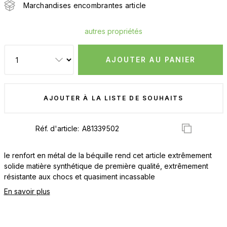
Marchandises encombrantes article
autres propriétés
AJOUTER AU PANIER
AJOUTER À LA LISTE DE SOUHAITS
Réf. d'article:
le renfort en métal de la béquille rend cet article extrêmement
solide matière synthétique de première qualité, extrêmement
résistante aux chocs et quasiment incassable
En savoir plus