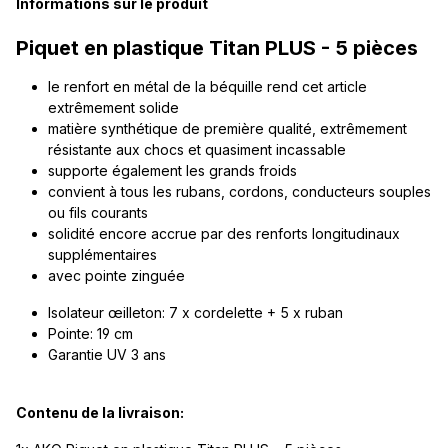
Informations sur le produit
Piquet en plastique Titan PLUS - 5 pièces
le renfort en métal de la béquille rend cet article
extrêmement solide
matière synthétique de première qualité, extrêmement
résistante aux chocs et quasiment incassable
supporte également les grands froids
convient à tous les rubans, cordons, conducteurs souples
ou fils courants
solidité encore accrue par des renforts longitudinaux
supplémentaires
avec pointe zinguée
Isolateur œilleton: 7 x cordelette + 5 x ruban
Pointe: 19 cm
Garantie UV 3 ans
Contenu de la livraison: