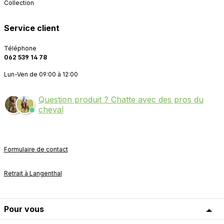
Collection
Service client
Téléphone
062 539 14 78
Lun-Ven de 09:00 à 12:00
Question produit ? Chatte avec des pros du
cheval
Formulaire de contact
Retrait à Langenthal
Pour vous