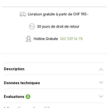
Livraison gratuite à partir de CHF 190.-
30 jours de droit de retour
Hotline Gratuite
062 539 14 78
Description
Données techniques
Évaluations
2