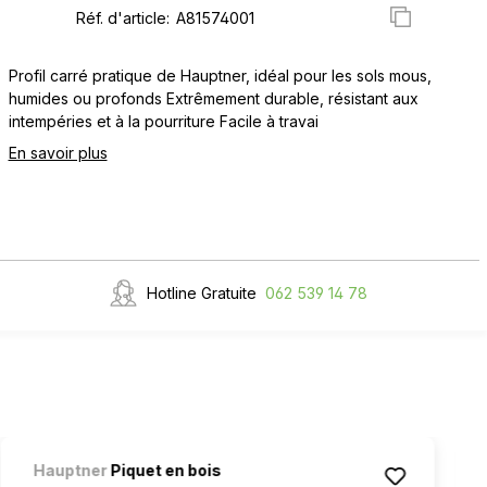
Réf. d'article:
Profil carré pratique de Hauptner, idéal pour les sols mous,
humides ou profonds Extrêmement durable, résistant aux
intempéries et à la pourriture Facile à travai
En savoir plus
Hotline Gratuite
062 539 14 78
Hauptner
Piquet en bois