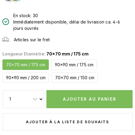
En stock: 30
Immédiatement disponible, délai de livraison ca. 4-6
jours ouvrés
Articles sur le fret
Longueur Diamètre:
70x70 mm / 175 cm
70x70 mm / 175 cm
90x90 mm / 175 cm
90x90 mm / 200 cm
70x70 mm / 150 cm
AJOUTER AU PANIER
AJOUTER À LA LISTE DE SOUHAITS