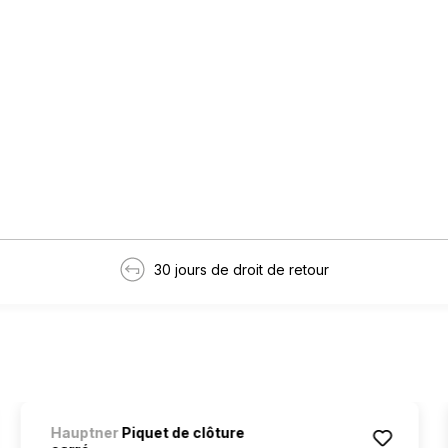
30 jours de droit de retour
Hauptner
Piquet de clôture