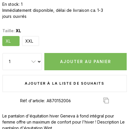
En stock: 1
Immédiatement disponible, délai de livraison ca. 1-3
jours ouvrés
Taille:
XL
XL
XXL
AJOUTER AU PANIER
AJOUTER À LA LISTE DE SOUHAITS
Réf. d'article:
Le pantalon d'équitation hiver Geneva à fond intégral pour
femme offre un maximum de confort pour l'hiver ! Description Le
pantalon d'équitation Wint