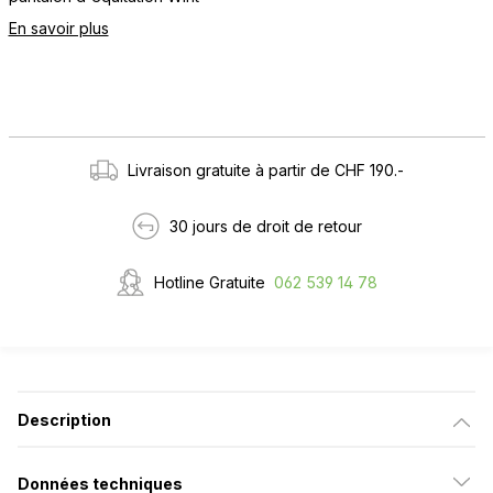
En savoir plus
Livraison gratuite à partir de CHF 190.-
30 jours de droit de retour
Hotline Gratuite
062 539 14 78
Description
Données techniques