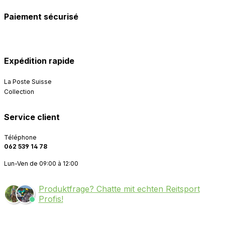
Paiement sécurisé
Expédition rapide
La Poste Suisse
Collection
Service client
Téléphone
062 539 14 78
Lun-Ven de 09:00 à 12:00
Produktfrage? Chatte mit echten Reitsport
Profis!