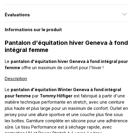
Évaluations
Informations sur le produit
Pantalon d'équitation hiver Geneva à fond
intégral femme
Le
pantalon d'équitation hiver Geneva à fond intégral pour
femme
offre un maximum de confort pour l'hiver !
Description
Le
pantalon d'équitation Winter Geneva à fond intégral
pour femme
par
Tommy Hilfiger
est fabriqué à partir d'une
matière technique performante en stretch, avec une ceinture
plus haute et plus large pour un maximum de confort. Ourlet en
jersey pour une allure sportive et une couche plus fine sous
les bottes. Garniture complète en silicone pour une adhérence
sûre. Le tissu Performance est à séchage rapide, avec