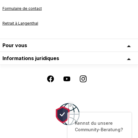
Formulaire de contact
Retrait à Langenthal
Pour vous
Informations juridiques
Kennst du unsere
Community-Beratung?