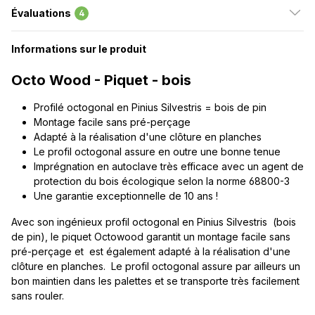
Évaluations
4
Informations sur le produit
Octo Wood - Piquet - bois
Profilé octogonal en Pinius Silvestris = bois de pin
Montage facile sans pré-perçage
Adapté à la réalisation d'une clôture en planches
Le profil octogonal assure en outre une bonne tenue
Imprégnation en autoclave très efficace avec un agent de
protection du bois écologique selon la norme 68800-3
Une garantie exceptionnelle de 10 ans !
Avec son ingénieux profil octogonal en Pinius Silvestris (bois
de pin), le piquet Octowood garantit un montage facile sans
pré-perçage et est également adapté à la réalisation d'une
clôture en planches. Le profil octogonal assure par ailleurs un
bon maintien dans les palettes et se transporte très facilement
sans rouler.