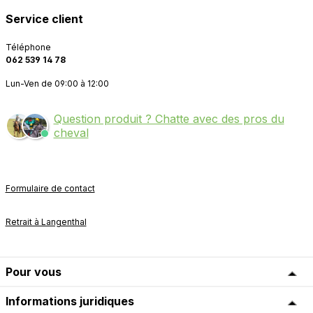
Service client
Téléphone
062 539 14 78
Lun-Ven de 09:00 à 12:00
Question produit ? Chatte avec des pros du
cheval
Formulaire de contact
Retrait à Langenthal
Pour vous
Informations juridiques