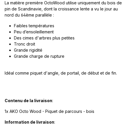
La matière première OctoWood utilise uniquement du bois de
pin de Scandinavie, dont la croissance lente a vu le jour au
nord du 64ème parallèle :
Faibles températures
Peu d’ensoleillement
Des cimes d'arbres plus petites
Tronc droit
Grande rigidité
Grande charge de rupture
Idéal comme piquet d'angle, de portail, de début et de fin.
Contenu de la livraison
:
1x AKO Octo Wood - Piquet de parcours - bois
Information de livraison
: