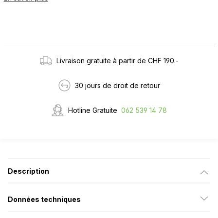
Livraison gratuite à partir de CHF 190.-
30 jours de droit de retour
Hotline Gratuite
062 539 14 78
Description
Données techniques