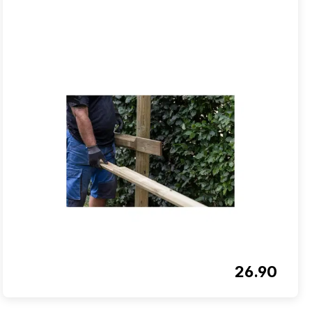
26.90