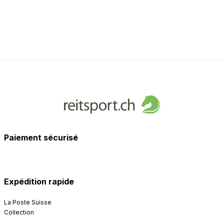
Paiement sécurisé
Expédition rapide
La Poste Suisse
Collection