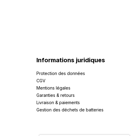
Informations juridiques
Protection des données
CGV
Mentions légales
Garanties & retours
Livraison & paiements
Gestion des déchets de batteries