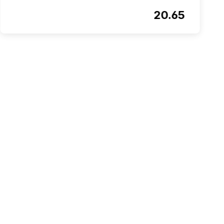
20.65