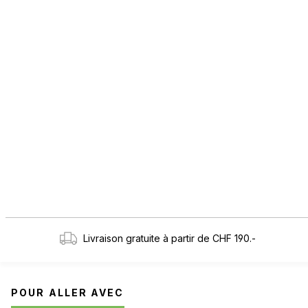
Livraison gratuite à partir de CHF 190.-
POUR ALLER AVEC