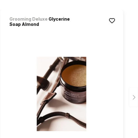
Grooming Deluxe
Glycerine
Soap Almond