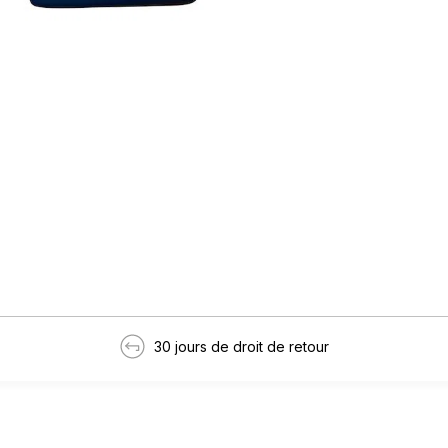
30 jours de droit de retour