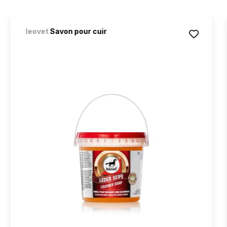
leovet
Savon pour cuir