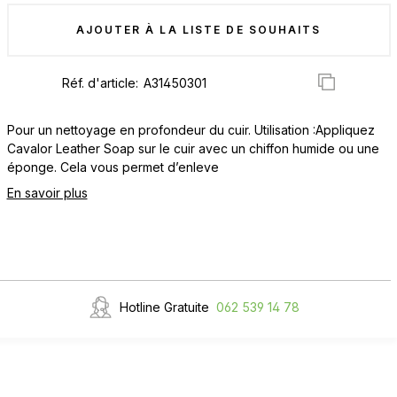
AJOUTER À LA LISTE DE SOUHAITS
Réf. d'article:
Pour un nettoyage en profondeur du cuir. Utilisation :Appliquez
Cavalor Leather Soap sur le cuir avec un chiffon humide ou une
éponge. Cela vous permet d’enleve
En savoir plus
Hotline Gratuite
062 539 14 78