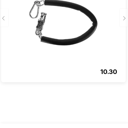
10.30