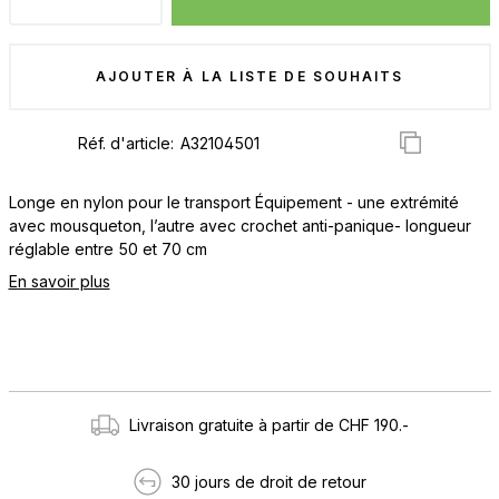
AJOUTER À LA LISTE DE SOUHAITS
Réf. d'article:
Longe en nylon pour le transport Équipement - une extrémité
avec mousqueton, l’autre avec crochet anti-panique- longueur
réglable entre 50 et 70 cm
En savoir plus
Livraison gratuite à partir de CHF 190.-
30 jours de droit de retour