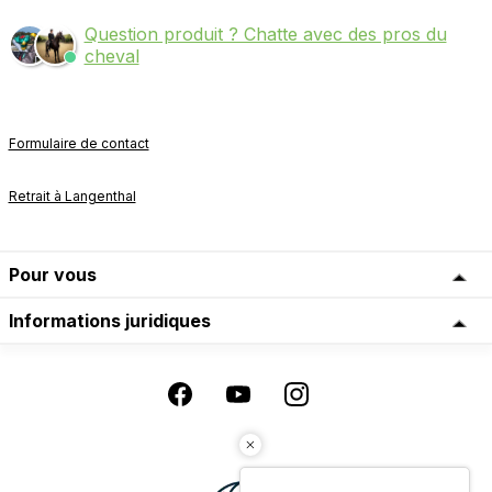
Question produit ? Chatte avec des pros du
cheval
Formulaire de contact
Retrait à Langenthal
Pour vous
Informations juridiques