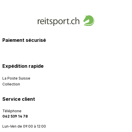
Paiement sécurisé
Expédition rapide
La Poste Suisse
Collection
Service client
Téléphone
062 539 14 78
Lun-Ven de 09:00 à 12:00