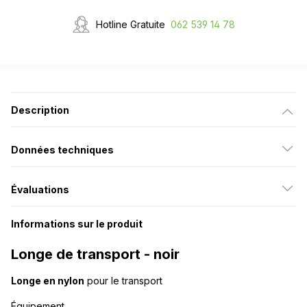
Hotline Gratuite
062 539 14 78
Description
Données techniques
Évaluations
Informations sur le produit
Longe de transport - noir
Longe en nylon
pour le transport
Équipement