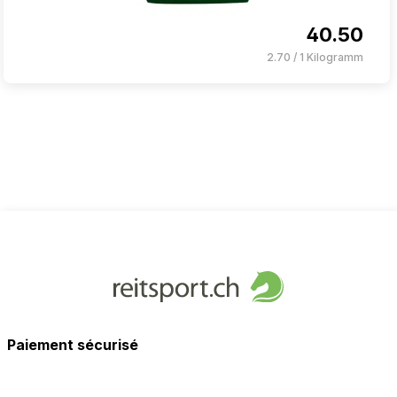
40.50
2.70 / 1 Kilogramm
Paiement sécurisé