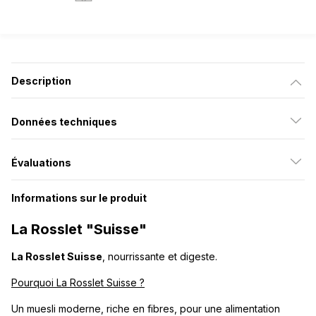
Description
Données techniques
Évaluations
Informations sur le produit
La Rosslet "Suisse"
La Rosslet Suisse
, nourrissante et digeste.
Pourquoi La Rosslet Suisse ?
Un muesli moderne, riche en fibres, pour une alimentation