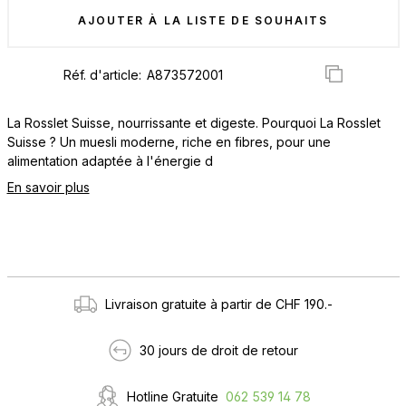
AJOUTER À LA LISTE DE SOUHAITS
Réf. d'article:
La Rosslet Suisse, nourrissante et digeste. Pourquoi La Rosslet
Suisse ? Un muesli moderne, riche en fibres, pour une
alimentation adaptée à l'énergie d
En savoir plus
Livraison gratuite à partir de CHF 190.-
30 jours de droit de retour
Hotline Gratuite
062 539 14 78