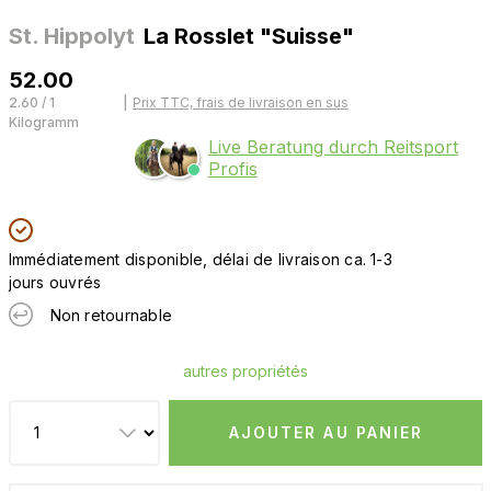
St. Hippolyt
La Rosslet "Suisse"
52.00
2.60 / 1
|
Prix TTC, frais de livraison en sus
Kilogramm
Live Beratung durch Reitsport
Profis
Immédiatement disponible, délai de livraison ca. 1-3
jours ouvrés
Non retournable
autres propriétés
AJOUTER AU PANIER