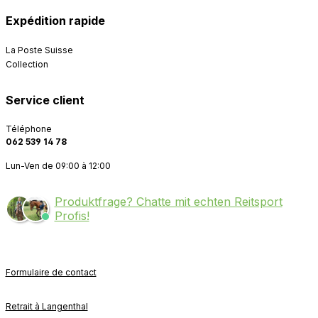
Expédition rapide
La Poste Suisse
Collection
Service client
Téléphone
062 539 14 78
Lun-Ven de 09:00 à 12:00
Produktfrage? Chatte mit echten Reitsport
Profis!
Formulaire de contact
Retrait à Langenthal