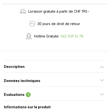
Livraison gratuite à partir de CHF 190.-
30 jours de droit de retour
Hotline Gratuite
062 539 14 78
Description
Données techniques
Évaluations
1
Informations sur le produit