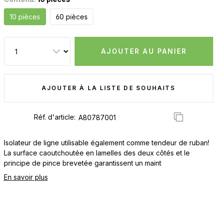
10 pièces
60 pièces
AJOUTER AU PANIER
AJOUTER À LA LISTE DE SOUHAITS
Réf. d'article:
Isolateur de ligne utilisable également comme tendeur de ruban!
La surface caoutchoutée en lamelles des deux côtés et le
principe de pince brevetée garantissent un maint
En savoir plus