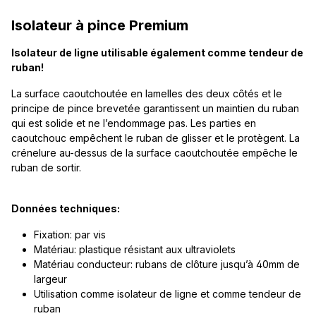
Isolateur à pince Premium
Isolateur de ligne utilisable également comme tendeur de
ruban!
La surface caoutchoutée en lamelles des deux côtés et le
principe de pince brevetée garantissent un maintien du ruban
qui est solide et ne l’endommage pas. Les parties en
caoutchouc empêchent le ruban de glisser et le protègent. La
crénelure au-dessus de la surface caoutchoutée empêche le
ruban de sortir.
Données techniques:
Fixation: par vis
Matériau: plastique résistant aux ultraviolets
Matériau conducteur: rubans de clôture jusqu’à 40mm de
largeur
Utilisation comme isolateur de ligne et comme tendeur de
ruban