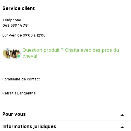
Service client
Téléphone
062 539 14 78
Lun-Ven de 09:00 à 12:00
Question produit ? Chatte avec des pros du
cheval
Formulaire de contact
Retrait à Langenthal
Pour vous
Informations juridiques