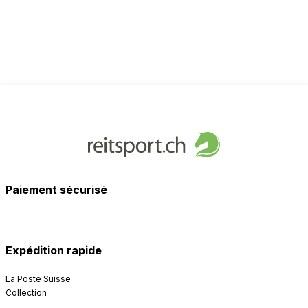
Paiement sécurisé
Expédition rapide
La Poste Suisse
Collection