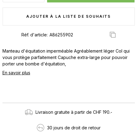
AJOUTER À LA LISTE DE SOUHAITS
Réf. d'article:
Manteau d'équitation imperméable Agréablement léger Col qui
vous protège parfaitement Capuche extra-large pour pouvoir
porter une bombe d'équitation,
En savoir plus
Livraison gratuite à partir de CHF 190.-
30 jours de droit de retour