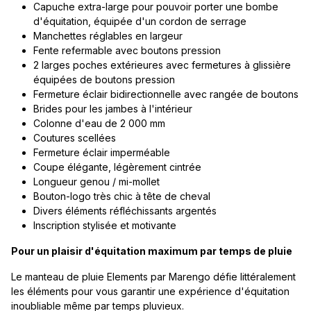
Capuche extra-large pour pouvoir porter une bombe
d'équitation, équipée d'un cordon de serrage
Manchettes réglables en largeur
Fente refermable avec boutons pression
2 larges poches extérieures avec fermetures à glissière
équipées de boutons pression
Fermeture éclair bidirectionnelle avec rangée de boutons
Brides pour les jambes à l'intérieur
Colonne d'eau de 2 000 mm
Coutures scellées
Fermeture éclair imperméable
Coupe élégante, légèrement cintrée
Longueur genou / mi-mollet
Bouton-logo très chic à tête de cheval
Divers éléments réfléchissants argentés
Inscription stylisée et motivante
Pour un plaisir d'équitation maximum par temps de pluie
Le manteau de pluie Elements par Marengo défie littéralement
les éléments pour vous garantir une expérience d'équitation
inoubliable même par temps pluvieux.