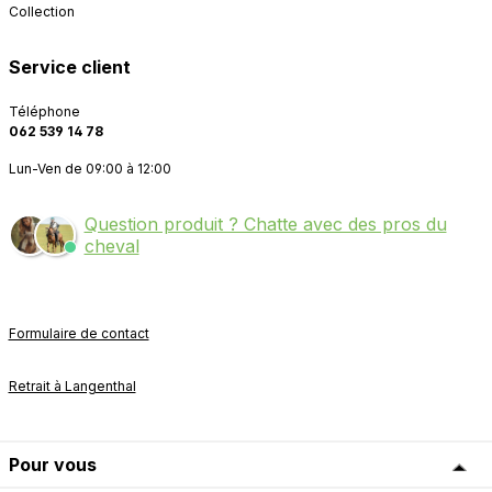
Collection
Service client
Téléphone
062 539 14 78
Lun-Ven de 09:00 à 12:00
Question produit ? Chatte avec des pros du
cheval
Formulaire de contact
Retrait à Langenthal
Pour vous