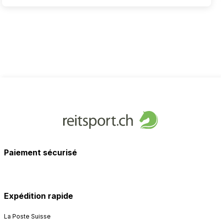
Paiement sécurisé
Expédition rapide
La Poste Suisse