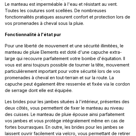
Le manteau est imperméable à l'eau et résistant au vent.
Toutes les coutures sont scellées. De nombreuses
fonctionnalités pratiques assurent confort et protection lors de
vos promenades à cheval sous la pluie.
Fonctionnalité à l'état pur
Pour une liberté de mouvement et une sécurité illimitées, le
manteau de pluie Elements est doté d'une capuche extra-
large qui recouvre parfaitement votre bombe d'équitation. Il
vous est ainsi toujours possible de tourner la tête, mouvement
particulièrement important pour votre sécurité lors de vos
promenades à cheval en tout-terrain et sur la route. La
capuche peut également être resserrée et fixée via le cordon
de serrage dont elle est équipée.
Les brides pour les jambes situées à l'intérieur, présentes des
deux côtés, vous permettent de fixer le manteau au niveau
des cuisses. Le manteau de pluie épouse ainsi parfaitement
vos jambes et vous protège intégralement même en cas de
fortes bourrasques. En outre, les brides pour les jambes se
laissent ouvrir facilement via velcro, vous permettant de retirer