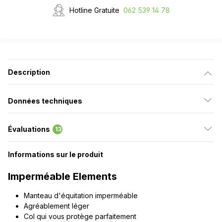
Hotline Gratuite
062 539 14 78
Description
Données techniques
Évaluations
13
Informations sur le produit
Imperméable Elements
Manteau d'équitation imperméable
Agréablement léger
Col qui vous protège parfaitement