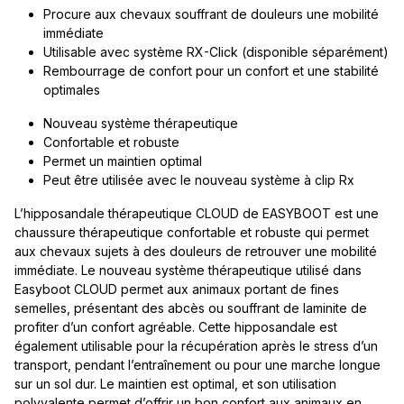
Procure aux chevaux souffrant de douleurs une mobilité
immédiate
Utilisable avec système RX-Click (disponible séparément)
Rembourrage de confort pour un confort et une stabilité
optimales
Nouveau système thérapeutique
Confortable et robuste
Permet un maintien optimal
Peut être utilisée avec le nouveau système à clip Rx
L’hipposandale thérapeutique CLOUD de EASYBOOT est une
chaussure thérapeutique confortable et robuste qui permet
aux chevaux sujets à des douleurs de retrouver une mobilité
immédiate. Le nouveau système thérapeutique utilisé dans
Easyboot CLOUD permet aux animaux portant de fines
semelles, présentant des abcès ou souffrant de laminite de
profiter d’un confort agréable. Cette hipposandale est
également utilisable pour la récupération après le stress d’un
transport, pendant l’entraînement ou pour une marche longue
sur un sol dur. Le maintien est optimal, et son utilisation
polyvalente permet d’offrir un bon confort aux animaux en