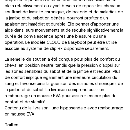
plein rétablissement ou ayant besoin de repos : les chevaux
souffrant de laminite chronique, de boiterie et de maladies de
la jambe et du sabot en général pourront profiter d’un
apaisement immédiat et durable. Elle permet d’apporter une
aide dans leurs mouvements et de réduire significativement la
durée de convalescence après une blessure ou une
opération. Le modèle CLOUD de Easyboot peut être utilisé
associé au système de clip Rx disponible séparément.
La semelle de soutien a été conçue pour plus de confort du
cheval en position neutre, tandis que la pression d’appui sur
les zones sensibles du sabot et de la jambe est réduite. Plus
de confort implique également une meilleure circulation du
sang et favorise ainsi la guérison des maladies chroniques de
la jambe et du sabot. La livraison comprend aussi un
rembourrage en mousse EVA pour assurer encore plus de
confort et de stabilité.
Contenu de la livraison : une hipposandale avec rembourrage
en mousse EVA
Tailles
: