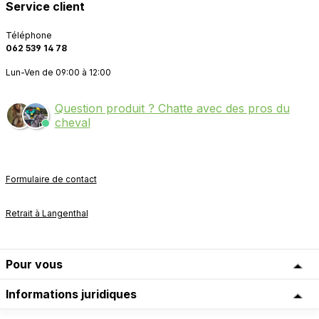
Service client
Téléphone
062 539 14 78
Lun-Ven de 09:00 à 12:00
Question produit ? Chatte avec des pros du
cheval
Formulaire de contact
Retrait à Langenthal
Pour vous
Informations juridiques