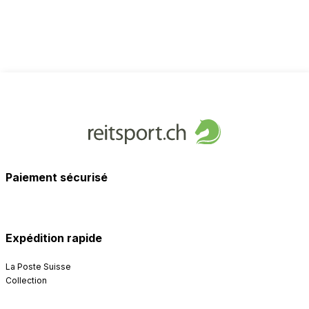
Paiement sécurisé
Expédition rapide
La Poste Suisse
Collection