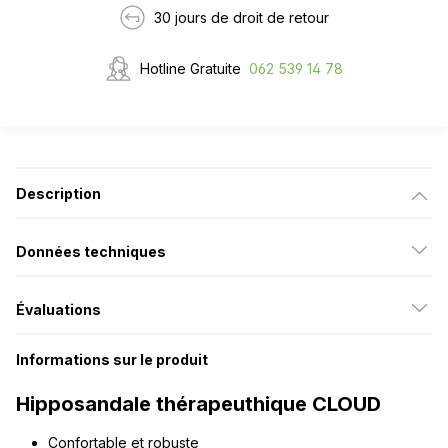
30 jours de droit de retour
Hotline Gratuite
062 539 14 78
Description
Données techniques
Évaluations
Informations sur le produit
Hipposandale thérapeuthique CLOUD
Confortable et robuste