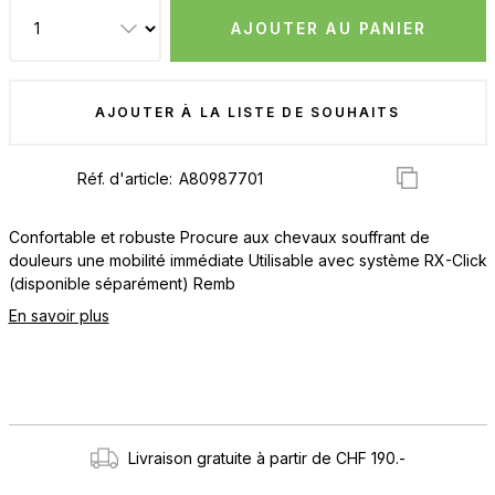
AJOUTER AU PANIER
AJOUTER À LA LISTE DE SOUHAITS
Réf. d'article:
Confortable et robuste Procure aux chevaux souffrant de
douleurs une mobilité immédiate Utilisable avec système RX-Click
(disponible séparément) Remb
En savoir plus
Livraison gratuite à partir de CHF 190.-