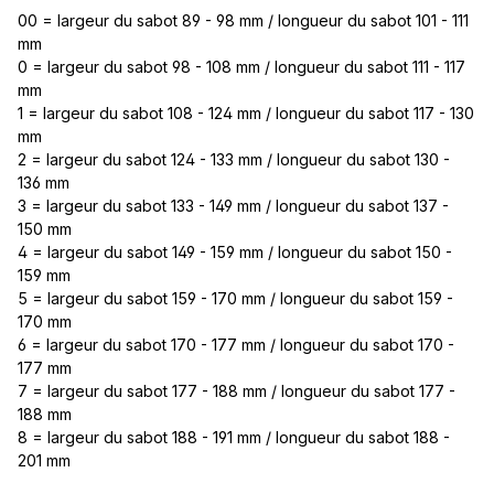
00 = largeur du sabot 89 - 98 mm / longueur du sabot 101 - 111
mm
0 = largeur du sabot 98 - 108 mm / longueur du sabot 111 - 117
mm
1 = largeur du sabot 108 - 124 mm / longueur du sabot 117 - 130
mm
2 = largeur du sabot 124 - 133 mm / longueur du sabot 130 -
136 mm
3 = largeur du sabot 133 - 149 mm / longueur du sabot 137 -
150 mm
4 = largeur du sabot 149 - 159 mm / longueur du sabot 150 -
159 mm
5 = largeur du sabot 159 - 170 mm / longueur du sabot 159 -
170 mm
6 = largeur du sabot 170 - 177 mm / longueur du sabot 170 -
177 mm
7 = largeur du sabot 177 - 188 mm / longueur du sabot 177 -
188 mm
8 = largeur du sabot 188 - 191 mm / longueur du sabot 188 -
201 mm