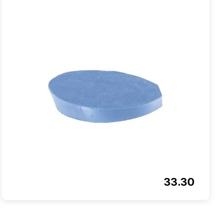
33.30