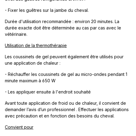
- Fixer les guêtres sur la jambe du cheval.
Durée d'utilisation recommandée : environ 20 minutes. La
durée exacte doit être déterminée au cas par cas avec le
vétérinaire.
Utilisation de la thermothérapie
Les coussinets de gel peuvent également être utilisés pour
une application de chaleur :
- Réchauffer les coussinets de gel au micro-ondes pendant 1
minute maximum à 650 W
- Les appliquer ensuite à l'endroit souhaité
Avant toute application de froid ou de chaleur, il convient de
demander l’avis d’un professionnel . Effectuer les applications
avec précaution et en fonction des besoins du cheval.
Convient pour