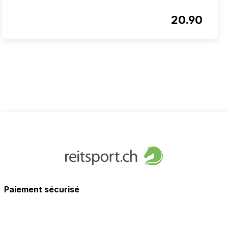
20.90
Paiement sécurisé