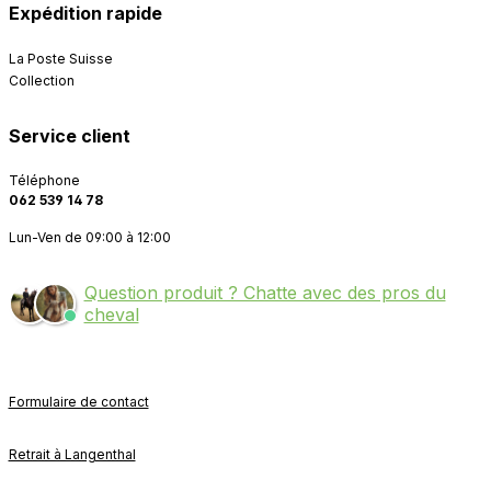
Expédition rapide
La Poste Suisse
Collection
Service client
Téléphone
062 539 14 78
Lun-Ven de 09:00 à 12:00
Question produit ? Chatte avec des pros du
cheval
Formulaire de contact
Retrait à Langenthal