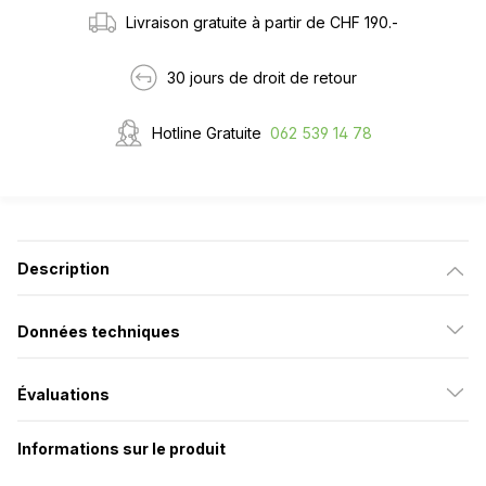
Livraison gratuite à partir de CHF 190.-
30 jours de droit de retour
Hotline Gratuite
062 539 14 78
Description
Données techniques
Évaluations
Informations sur le produit