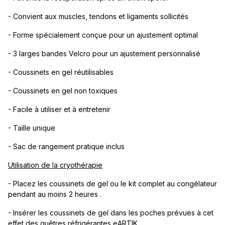
- Convient aux muscles, tendons et ligaments sollicités
- Forme spécialement conçue pour un ajustement optimal
- 3 larges bandes Velcro pour un ajustement personnalisé
- Coussinets en gel réutilisables
- Coussinets en gel non toxiques
- Facile à utiliser et à entretenir
- Taille unique
- Sac de rangement pratique inclus
Utilisation de la cryothérapie
- Placez les coussinets de gel ou le kit complet au congélateur
pendant au moins 2 heures .
- Insérer les coussinets de gel dans les poches prévues à cet
effet des guêtres réfrigérantes eARTIK .