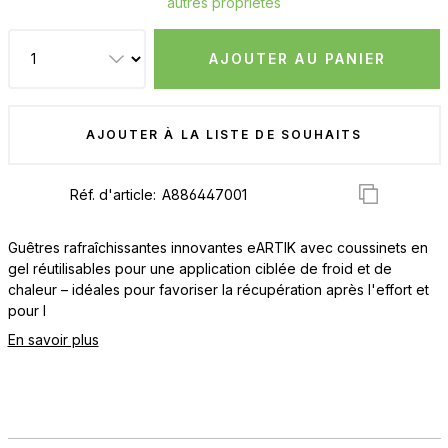
autres propriétés
AJOUTER AU PANIER
AJOUTER À LA LISTE DE SOUHAITS
Réf. d'article:
Guêtres rafraîchissantes innovantes eARTIK avec coussinets en
gel réutilisables pour une application ciblée de froid et de
chaleur – idéales pour favoriser la récupération après l'effort et
pour l
En savoir plus