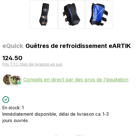
eQuick
Guêtres de refroidissement eARTIK
124.50
Prix TTC, frais de livraison en sus
Conseils en direct par des pros de l'équitation
En stock: 1
Immédiatement disponible, délai de livraison ca. 1-3
jours ouvrés