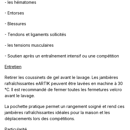
- les hématomes
- Entorses
- Blessures
- Tendons et ligaments sollicités
- les tensions musculaires
- Soutien après un entraînement intensif ou une compétition
Entretien
Retirer les coussinets de gel avant le lavage. Les jambières
rafraîchissantes eARTIK peuvent être lavées en machine à 30
°C. Il est recommandé de fermer toutes les fermetures velcro
avant le lavage.
La pochette pratique permet un rangement soigné et rend ces
jambières rafraîchissantes idéales pour la maison et les
déplacements lors des compétitions.
Particularité