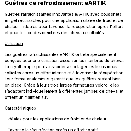
Guêtres de refroidissement eARTIK
Guêtres rafraîchissantes innovantes eARTIK avec coussinets
en gel réutilisables pour une application ciblée de froid et de
chaleur – idéales pour favoriser la récupération après l'effort
et pour le soin des membres des chevaux sollicités.
Utilisation
Les guêtres rafraîchissantes eARTIK ont été spécialement
conçues pour une utilisation aisée sur les membres du cheval.
La cryothérapie peut ainsi aider à soulager les tissus mous
sollicités après un effort intense et à favoriser la récupération .
Leur forme anatomique garantit que les guêtres restent bien
en place. Grâce à leurs trois larges fermetures velcro, elles
s’adaptent individuellement à différentes jambes de cheval et
offrent un maintien sûr.
Caractéristiques
- Idéales pour les applications de froid et de chaleur
- Favorise la récupération après un effort sportif