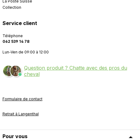
La Poste Suisse
Collection
Service client
Téléphone
062 539 14 78
Lun-Ven de 09:00 à 12:00
Question produit ? Chatte avec des pros du
cheval
Formulaire de contact
Retrait à Langenthal
Pour vous