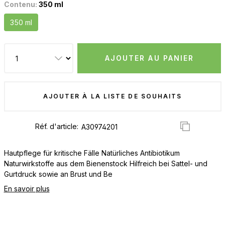
Contenu:
350 ml
350 ml
AJOUTER AU PANIER
AJOUTER À LA LISTE DE SOUHAITS
Réf. d'article:
Hautpflege für kritische Fälle Natürliches Antibiotikum
Naturwirkstoffe aus dem Bienenstock Hilfreich bei Sattel- und
Gurtdruck sowie an Brust und Be
En savoir plus