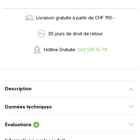
Livraison gratuite à partir de CHF 190.-
30 jours de droit de retour
Hotline Gratuite
062 539 14 78
Description
Données techniques
Évaluations
4