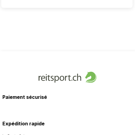
Paiement sécurisé
Expédition rapide