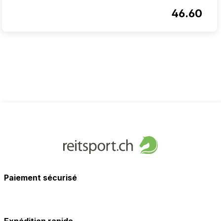
46.60
Paiement sécurisé