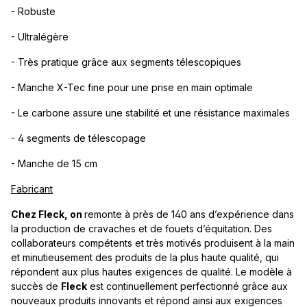
- Robuste
- Ultralégère
- Très pratique grâce aux segments télescopiques
- Manche X-Tec fine pour une prise en main optimale
- Le carbone assure une stabilité et une résistance maximales
- 4 segments de télescopage
- Manche de 15 cm
Fabricant
Chez Fleck, on
remonte à près de 140 ans d’expérience dans
la production de cravaches et de fouets d’équitation. Des
collaborateurs compétents et très motivés produisent à la main
et minutieusement des produits de la plus haute qualité, qui
répondent aux plus hautes exigences de qualité. Le modèle à
succès de
Fleck
est continuellement perfectionné grâce aux
nouveaux produits innovants et répond ainsi aux exigences