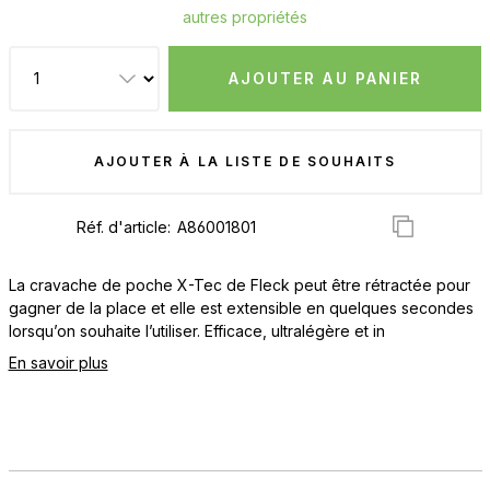
autres propriétés
AJOUTER AU PANIER
AJOUTER À LA LISTE DE SOUHAITS
Réf. d'article:
La cravache de poche X-Tec de Fleck peut être rétractée pour
gagner de la place et elle est extensible en quelques secondes
lorsqu’on souhaite l’utiliser. Efficace, ultralégère et in
En savoir plus