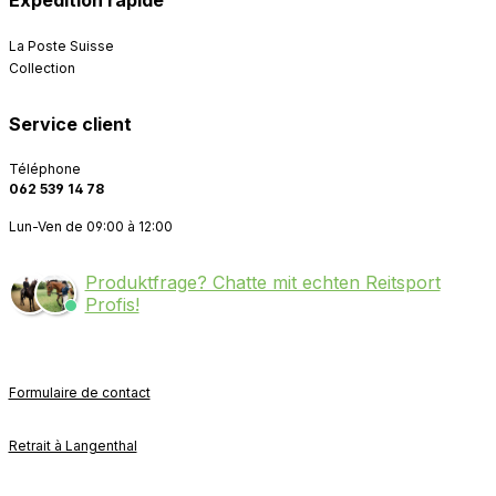
Expédition rapide
La Poste Suisse
Collection
Service client
Téléphone
062 539 14 78
Lun-Ven de 09:00 à 12:00
Produktfrage? Chatte mit echten Reitsport
Profis!
Formulaire de contact
Retrait à Langenthal