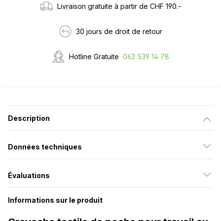
Livraison gratuite à partir de CHF 190.-
30 jours de droit de retour
Hotline Gratuite
062 539 14 78
Description
Données techniques
Évaluations
Informations sur le produit