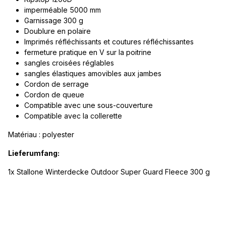
imperméable 5000 mm
Garnissage 300 g
Doublure en polaire
Imprimés réfléchissants et coutures réfléchissantes
fermeture pratique en V sur la poitrine
sangles croisées réglables
sangles élastiques amovibles aux jambes
Cordon de serrage
Cordon de queue
Compatible avec une sous-couverture
Compatible avec la collerette
Matériau : polyester
Lieferumfang:
1x Stallone Winterdecke Outdoor Super Guard Fleece 300 g