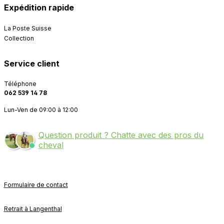
Expédition rapide
La Poste Suisse
Collection
Service client
Téléphone
062 539 14 78
Lun-Ven de 09:00 à 12:00
Question produit ? Chatte avec des pros du
cheval
Formulaire de contact
Retrait à Langenthal