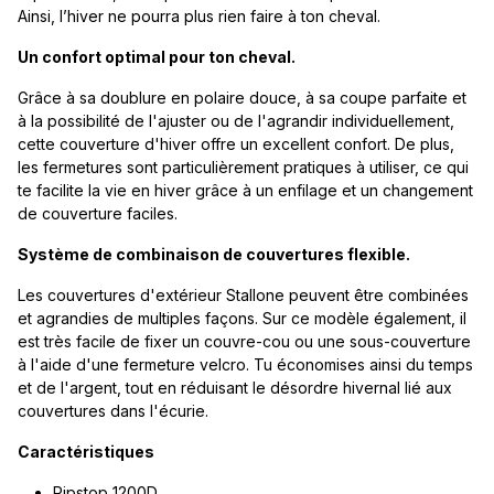
Ainsi, l’hiver ne pourra plus rien faire à ton cheval.
Un confort optimal pour ton cheval.
Grâce à sa doublure en polaire douce, à sa coupe parfaite et
à la possibilité de l'ajuster ou de l'agrandir individuellement,
cette couverture d'hiver offre un excellent confort. De plus,
les fermetures sont particulièrement pratiques à utiliser, ce qui
te facilite la vie en hiver grâce à un enfilage et un changement
de couverture faciles.
Système de combinaison de couvertures flexible.
Les couvertures d'extérieur Stallone peuvent être combinées
et agrandies de multiples façons. Sur ce modèle également, il
est très facile de fixer un couvre-cou ou une sous-couverture
à l'aide d'une fermeture velcro. Tu économises ainsi du temps
et de l'argent, tout en réduisant le désordre hivernal lié aux
couvertures dans l'écurie.
Caractéristiques
Ripstop 1200D