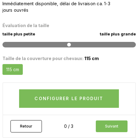
Immédiatement disponible, délai de livraison ca. 1-3
jours ouvrés
Évaluation de la taille
taille plus petite
taille plus grande
Taille de la couverture pour chevaux:
115 cm
115 cm
CONFIGURER LE PRODUIT
0 / 3
Retour
Suivant