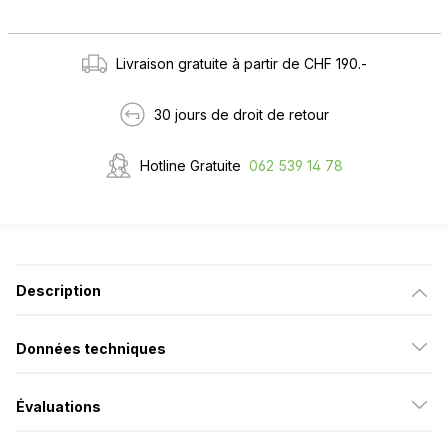
Livraison gratuite à partir de CHF 190.-
30 jours de droit de retour
Hotline Gratuite
062 539 14 78
Description
Données techniques
Évaluations