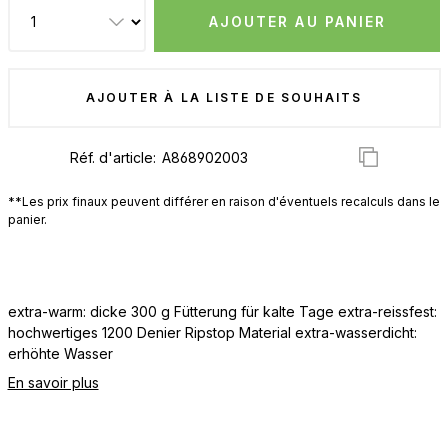
AJOUTER AU PANIER
AJOUTER À LA LISTE DE SOUHAITS
Réf. d'article:
**Les prix finaux peuvent différer en raison d'éventuels recalculs dans le
panier.
extra-warm: dicke 300 g Fütterung für kalte Tage extra-reissfest:
hochwertiges 1200 Denier Ripstop Material extra-wasserdicht:
erhöhte Wasser
En savoir plus