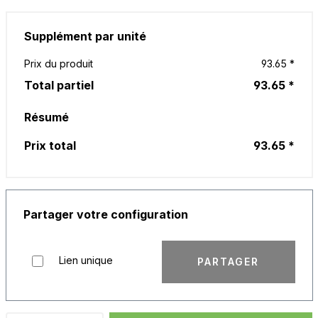
Supplément par unité
Prix du produit
93.65 *
Total partiel
93.65 *
Résumé
Prix total
93.65 *
Partager votre configuration
Lien unique
PARTAGER