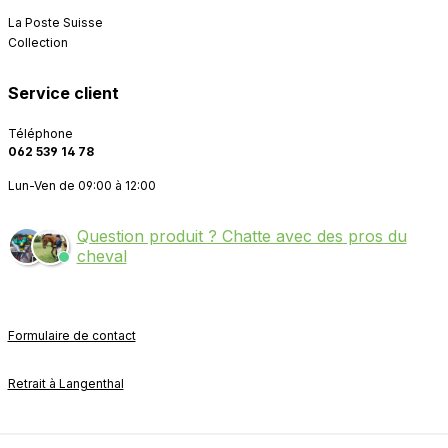
La Poste Suisse
Collection
Service client
Téléphone
062 539 14 78
Lun-Ven de 09:00 à 12:00
Question produit ? Chatte avec des pros du
cheval
Formulaire de contact
Retrait à Langenthal