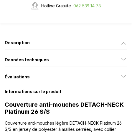
Hotline Gratuite
062 539 14 78
Description
Données techniques
Évaluations
Informations sur le produit
Couverture anti-mouches DETACH-NECK
Platinum 26 S/S
Couverture anti-mouches légère DETACH-NECK Platinum 26
S/S en jersey de polyester à mailles serrées, avec collier