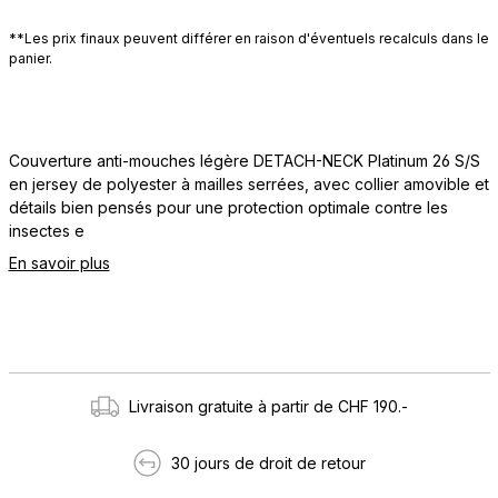
**Les prix finaux peuvent différer en raison d'éventuels recalculs dans le
panier.
Couverture anti-mouches légère DETACH-NECK Platinum 26 S/S
en jersey de polyester à mailles serrées, avec collier amovible et
détails bien pensés pour une protection optimale contre les
insectes e
En savoir plus
Livraison gratuite à partir de CHF 190.-
30 jours de droit de retour