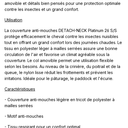
amovible et détails bien pensés pour une protection optimale
contre les insectes et un grand confort.
Utilisation
La couverture anti-mouches DETACH-NECK Platinum 26 S/S
protège efficacement le cheval contre les insectes nuisibles
tout en offrant un grand confort lors des journées chaudes. Le
tissu en polyester léger à mailles serrées assure une bonne
circulation de l'air et favorise un climat agréable sous la
couverture. Le col amovible permet une utilisation flexible
selon les besoins. Au niveau de la crinière, du poitrail et de la
queue, le nylon lisse réduit les frottements et prévient les
irritations. Idéale pour le pâturage, le paddock et l'écurie.
Caractéristiques
- Couverture anti-mouches légère en tricot de polyester à
mailles serrées
- Motif anti-mouches
- Tissu respirant pour un confort optimal