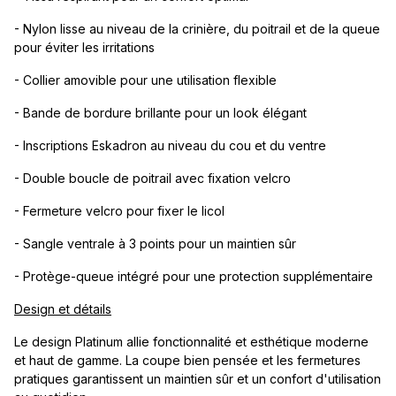
- Nylon lisse au niveau de la crinière, du poitrail et de la queue
pour éviter les irritations
- Collier amovible pour une utilisation flexible
- Bande de bordure brillante pour un look élégant
- Inscriptions Eskadron au niveau du cou et du ventre
- Double boucle de poitrail avec fixation velcro
- Fermeture velcro pour fixer le licol
- Sangle ventrale à 3 points pour un maintien sûr
- Protège-queue intégré pour une protection supplémentaire
Design et détails
Le design Platinum allie fonctionnalité et esthétique moderne
et haut de gamme. La coupe bien pensée et les fermetures
pratiques garantissent un maintien sûr et un confort d'utilisation