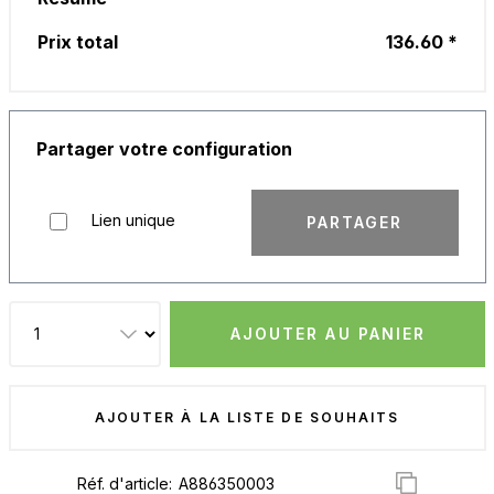
Prix total
136.60 *
Partager votre configuration
Lien unique
PARTAGER
AJOUTER AU PANIER
AJOUTER À LA LISTE DE SOUHAITS
Réf. d'article: