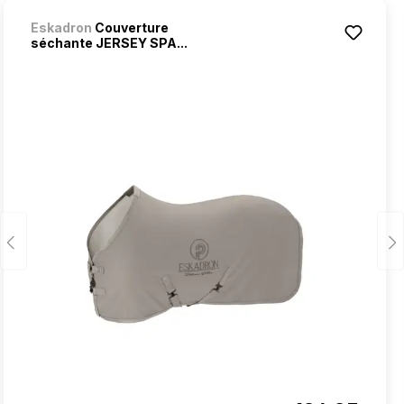
Eskadron
Couverture
séchante JERSEY SPA...