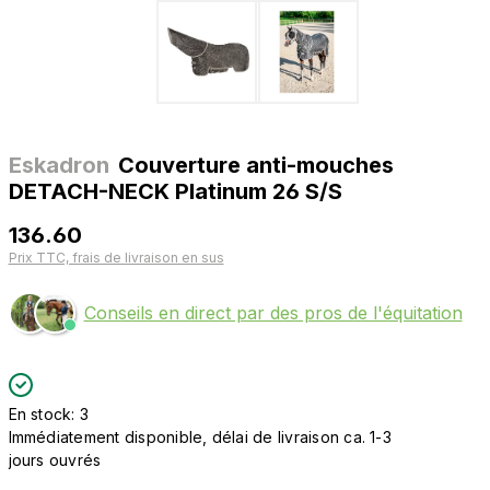
Eskadron
Couverture anti-mouches
DETACH-NECK Platinum 26 S/S
136.60
Prix TTC, frais de livraison en sus
Conseils en direct par des pros de l'équitation
En stock: 3
Immédiatement disponible, délai de livraison ca. 1-3
jours ouvrés