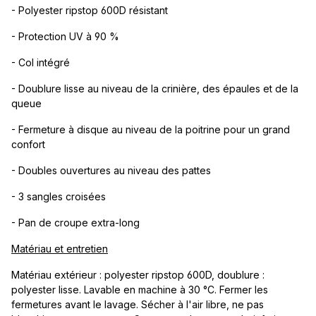
- Polyester ripstop 600D résistant
- Protection UV à 90 %
- Col intégré
- Doublure lisse au niveau de la crinière, des épaules et de la
queue
- Fermeture à disque au niveau de la poitrine pour un grand
confort
- Doubles ouvertures au niveau des pattes
- 3 sangles croisées
- Pan de croupe extra-long
Matériau et entretien
Matériau extérieur : polyester ripstop 600D, doublure :
polyester lisse. Lavable en machine à 30 °C. Fermer les
fermetures avant le lavage. Sécher à l'air libre, ne pas