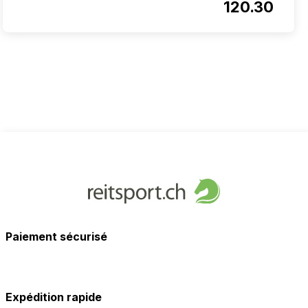
120.30
Paiement sécurisé
Expédition rapide