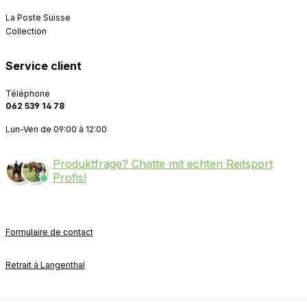
La Poste Suisse
Collection
Service client
Téléphone
062 539 14 78
Lun-Ven de 09:00 à 12:00
Produktfrage? Chatte mit echten Reitsport
Profis!
Formulaire de contact
Retrait à Langenthal