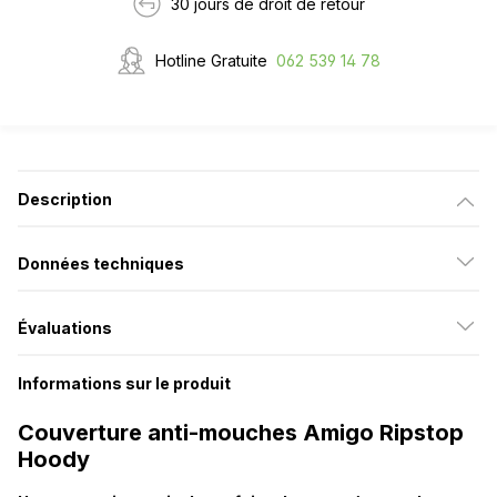
30 jours de droit de retour
Hotline Gratuite
062 539 14 78
Description
Données techniques
Évaluations
Informations sur le produit
Couverture anti-mouches Amigo Ripstop
Hoody