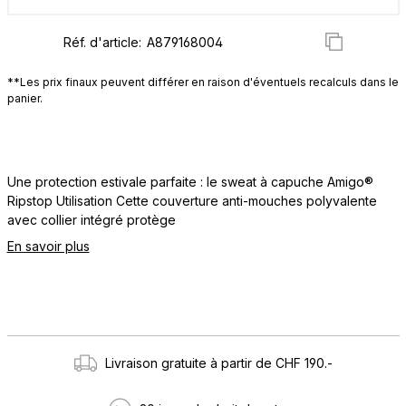
Réf. d'article:
**Les prix finaux peuvent différer en raison d'éventuels recalculs dans le
panier.
Une protection estivale parfaite : le sweat à capuche Amigo®
Ripstop Utilisation Cette couverture anti-mouches polyvalente
avec collier intégré protège
En savoir plus
Livraison gratuite à partir de CHF 190.-