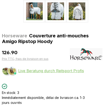
Horseware
Couverture anti-mouches
Amigo Ripstop Hoody
126.90
Prix TTC, frais de livraison en sus
Live Beratung durch Reitsport Profis
En stock: 3
Immédiatement disponible, délai de livraison ca. 1-3
jours ouvrés