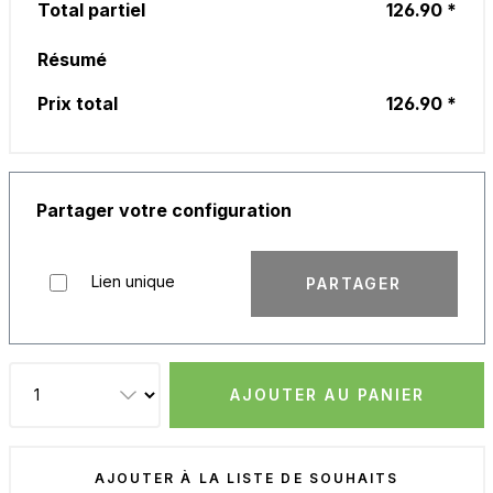
Total partiel
126.90 *
Résumé
Prix total
126.90 *
Partager votre configuration
Lien unique
PARTAGER
AJOUTER AU PANIER
AJOUTER À LA LISTE DE SOUHAITS