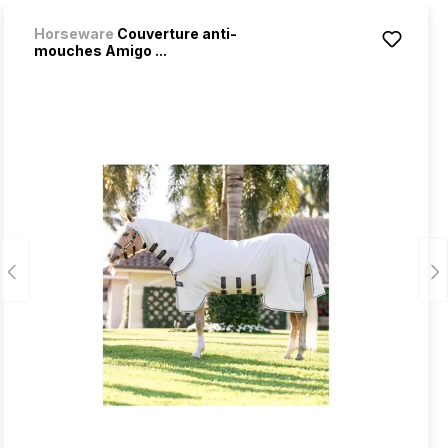
Horseware
Couverture anti-
mouches Amigo ...