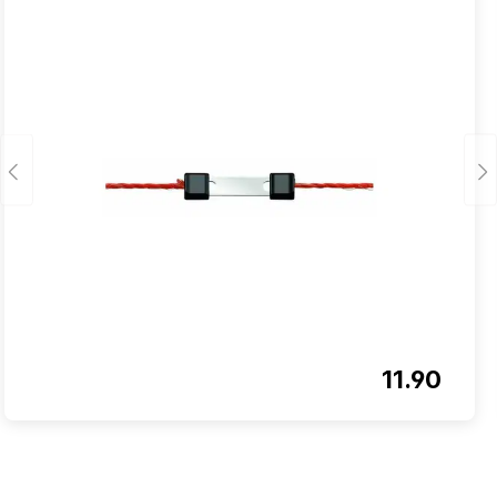
11.90