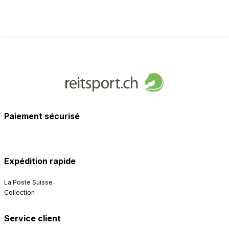
Paiement sécurisé
Expédition rapide
La Poste Suisse
Collection
Service client