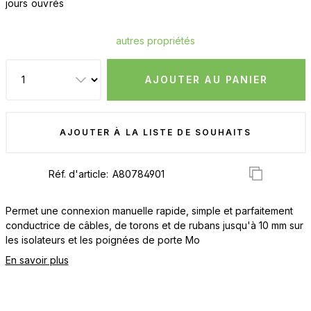
jours ouvrés
autres propriétés
AJOUTER AU PANIER
AJOUTER À LA LISTE DE SOUHAITS
Réf. d'article:
Permet une connexion manuelle rapide, simple et parfaitement
conductrice de câbles, de torons et de rubans jusqu'à 10 mm sur
les isolateurs et les poignées de porte Mo
En savoir plus