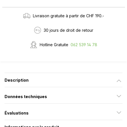
Livraison gratuite à partir de CHF 190.-
30 jours de droit de retour
Hotline Gratuite
062 539 14 78
Description
Données techniques
Évaluations