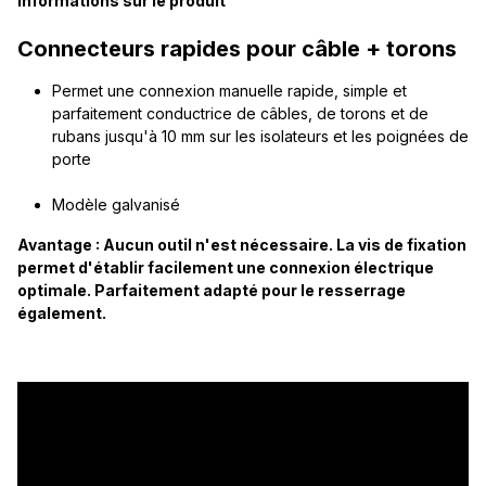
Informations sur le produit
Connecteurs rapides pour câble + torons
Permet une connexion manuelle rapide, simple et
parfaitement conductrice de câbles, de torons et de
rubans jusqu'à 10 mm sur les isolateurs et les poignées de
porte
Modèle galvanisé
Avantage : Aucun outil n'est nécessaire. La vis de fixation
permet d'établir facilement une connexion électrique
optimale. Parfaitement adapté pour le resserrage
également.