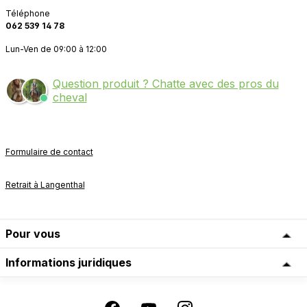
Téléphone
062 539 14 78
Lun-Ven de 09:00 à 12:00
Question produit ? Chatte avec des pros du
cheval
Formulaire de contact
Retrait à Langenthal
Pour vous
Informations juridiques