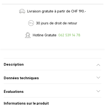
Livraison gratuite à partir de CHF 190.-
30 jours de droit de retour
Hotline Gratuite
062 539 14 78
Description
Données techniques
Évaluations
Informations sur le produit