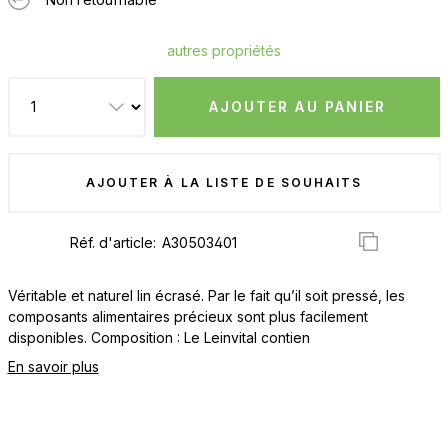
autres propriétés
AJOUTER AU PANIER
AJOUTER À LA LISTE DE SOUHAITS
Réf. d'article:
Véritable et naturel lin écrasé. Par le fait qu’il soit pressé, les
composants alimentaires précieux sont plus facilement
disponibles. Composition : Le Leinvital contien
En savoir plus