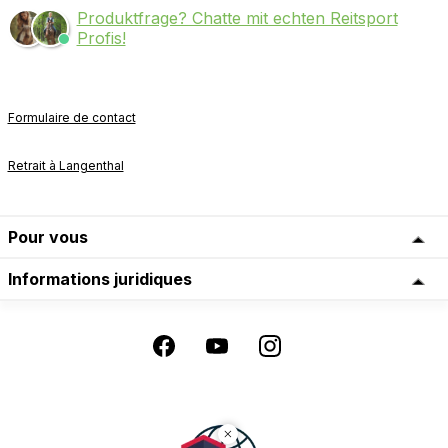
Produktfrage? Chatte mit echten Reitsport
Profis!
Formulaire de contact
Retrait à Langenthal
Pour vous
Informations juridiques