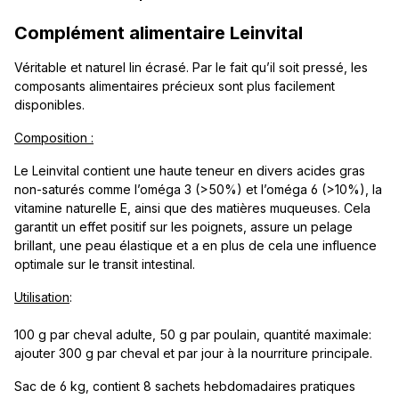
Complément alimentaire Leinvital
Véritable et naturel lin écrasé. Par le fait qu’il soit pressé, les
composants alimentaires précieux sont plus facilement
disponibles.
Composition :
Le Leinvital contient une haute teneur en divers acides gras
non-saturés comme l’oméga 3 (>50%) et l’oméga 6 (>10%), la
vitamine naturelle E, ainsi que des matières muqueuses. Cela
garantit un effet positif sur les poignets, assure un pelage
brillant, une peau élastique et a en plus de cela une influence
optimale sur le transit intestinal.
Utilisation
:
100 g par cheval adulte, 50 g par poulain, quantité maximale:
ajouter 300 g par cheval et par jour à la nourriture principale.
Sac de 6 kg, contient 8 sachets hebdomadaires pratiques