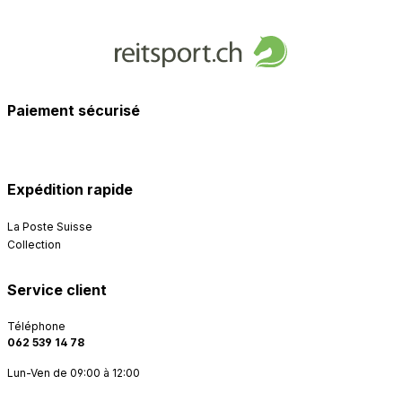
Paiement sécurisé
Expédition rapide
La Poste Suisse
Collection
Service client
Téléphone
062 539 14 78
Lun-Ven de 09:00 à 12:00