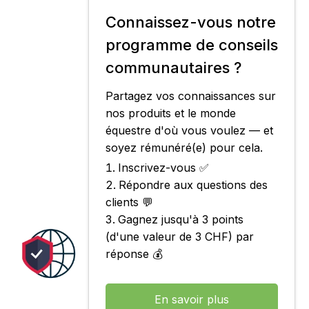
Connaissez-vous notre
programme de conseils
communautaires ?
Partagez vos connaissances sur
nos produits et le monde
équestre d'où vous voulez — et
soyez rémunéré(e) pour cela.
Inscrivez-vous ✅
Répondre aux questions des
clients 💬
Gagnez jusqu'à 3 points
(d'une valeur de 3 CHF) par
réponse 💰
En savoir plus