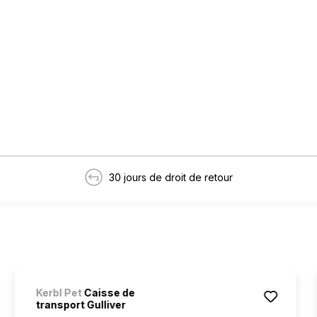
30 jours de droit de retour
Kerbl Pet
Caisse de
transport Gulliver