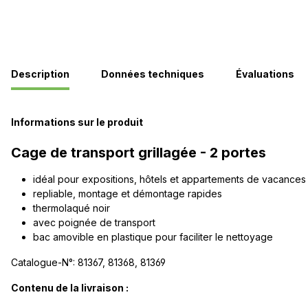
Description
Données techniques
Évaluations
Informations sur le produit
Cage de transport grillagée - 2 portes
idéal pour expositions, hôtels et appartements de vacances
repliable, montage et démontage rapides
thermolaqué noir
avec poignée de transport
bac amovible en plastique pour faciliter le nettoyage
Catalogue-N°: 81367, 81368, 81369
Contenu de la livraison :