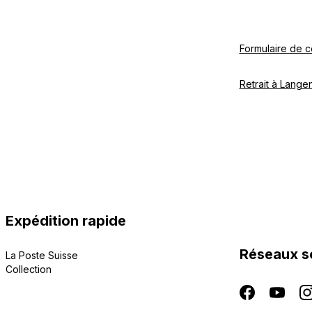
Formulaire de c
Retrait à Langen
Expédition rapide
Réseaux s
La Poste Suisse
Collection