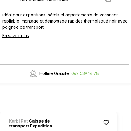
idéal pour expositions, hôtels et appartements de vacances
repliable, montage et démontage rapides thermolaqué noir avec
poignée de transport
En savoir plus
Hotline Gratuite
062 539 14 78
Kerbl Pet
Caisse de
transport Expedition