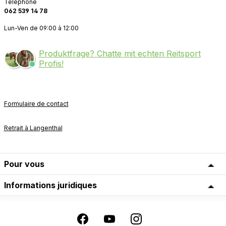
Téléphone
062 539 14 78
Lun-Ven de 09:00 à 12:00
Produktfrage? Chatte mit echten Reitsport
Profis!
Formulaire de contact
Retrait à Langenthal
Pour vous
Informations juridiques