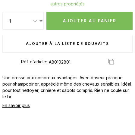
autres propriétés
AJOUTER AU PANIER
AJOUTER À LA LISTE DE SOUHAITS
Réf. d'article:
Une brosse aux nombreux avantages. Avec doseur pratique
pour shampooiner, apprécié même des chevaux sensibles. Idéal
pour tout nettoyer, crinière et sabots compris. Rien ne coule sur
le br
En savoir plus