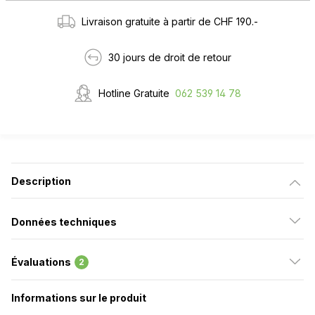
Livraison gratuite à partir de CHF 190.-
30 jours de droit de retour
Hotline Gratuite
062 539 14 78
Description
Données techniques
Évaluations
2
Informations sur le produit