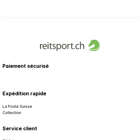
Paiement sécurisé
Expédition rapide
La Poste Suisse
Collection
Service client