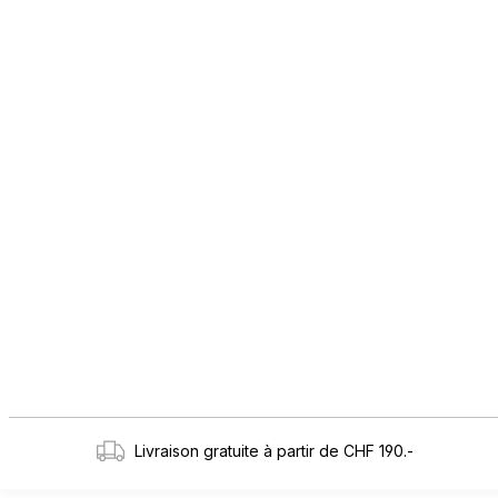
Livraison gratuite à partir de CHF 190.-