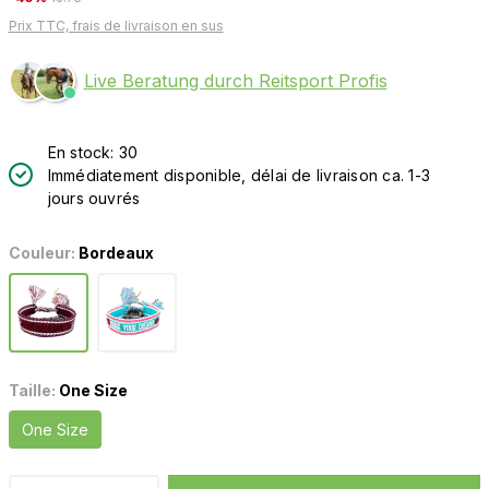
Prix TTC, frais de livraison en sus
Live Beratung durch Reitsport Profis
En stock: 30
Immédiatement disponible, délai de livraison ca. 1-3
jours ouvrés
Couleur:
Bordeaux
Taille:
One Size
One Size