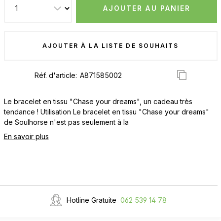
AJOUTER AU PANIER
AJOUTER À LA LISTE DE SOUHAITS
Réf. d'article:
Le bracelet en tissu "Chase your dreams", un cadeau très
tendance ! Utilisation Le bracelet en tissu "Chase your dreams"
de Soulhorse n'est pas seulement à la
En savoir plus
Hotline Gratuite
062 539 14 78