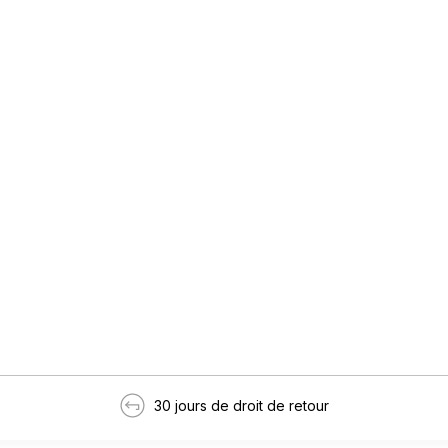
30 jours de droit de retour