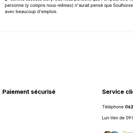
personne (y compris nous-mêmes) n'aurait pensé que Soulhorse d
avec beaucoup d'emplois.
Paiement sécurisé
Service cli
Téléphone
062
Lun-Ven de 09: