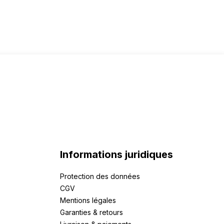
Informations juridiques
Protection des données
CGV
Mentions légales
Garanties & retours