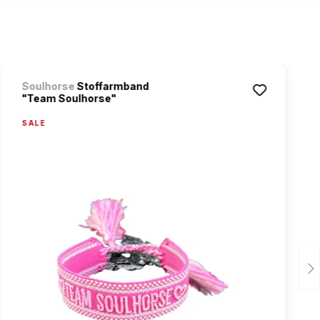
Soulhorse
Stoffarmband
"Team Soulhorse"
SALE