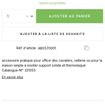
autres propriétés
AJOUTER AU PANIER
AJOUTER À LA LISTE DE SOUHAITS
Réf. d'article:
accessoire pratique pour office des cavaliers, sellerie ou pour la
maison simple à monter support solide et thermolaqué
Catalogue-N°: 321355
En savoir plus