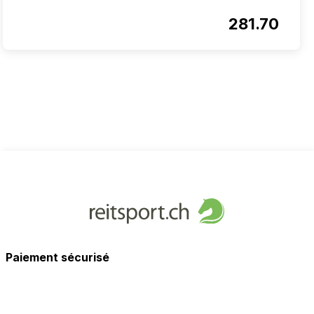
281.70
Paiement sécurisé