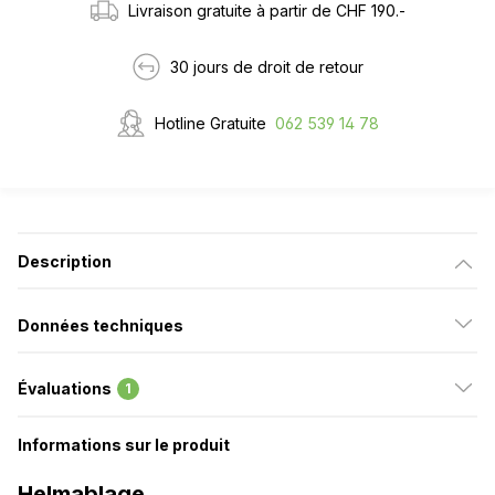
Livraison gratuite à partir de CHF 190.-
30 jours de droit de retour
Hotline Gratuite
062 539 14 78
Description
Données techniques
Évaluations
1
Informations sur le produit
Helmablage