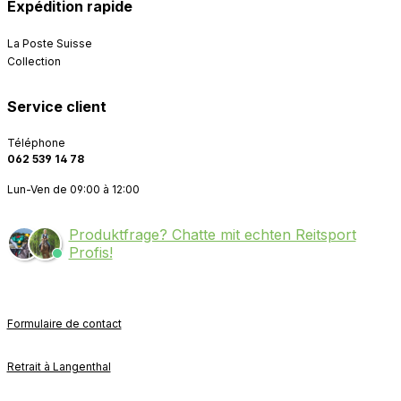
Expédition rapide
La Poste Suisse
Collection
Service client
Téléphone
062 539 14 78
Lun-Ven de 09:00 à 12:00
Produktfrage? Chatte mit echten Reitsport
Profis!
Formulaire de contact
Retrait à Langenthal