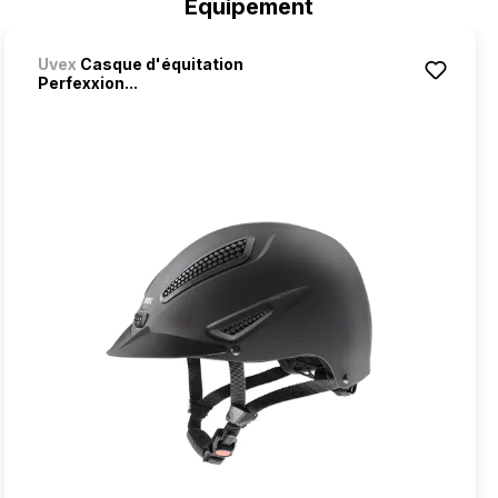
Equipement
Uvex
Casque d'équitation
Perfexxion...