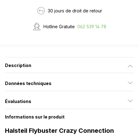
30 jours de droit de retour
Hotline Gratuite
062 539 14 78
Description
Données techniques
Évaluations
Informations sur le produit
Halsteil Flybuster Crazy Connection