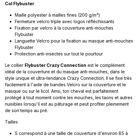
Col Flybuster
Maille polyester à mailles fines (200 g/m²)
Fermeture velcro triple avec logos réfléchissants
Fixation par velcro à la couverture anti-mouches
Flybuster
Languette Velcro pour la fixation au masque anti-mouches
Flybuster
Protection anti-insectes sur tout le pourtour
Le collier
Flybuster Crazy Connection
est le complément
idéal de la couverture et du masque anti-mouches, dans le
style unique et ultra-tendance Crazy Connection. Il se fixe très
facilement à l'aide de bandes Velcro sur la couverture et le
masque ou sur le licol. Ainsi, ton cheval est parfaitement
protégé à tout moment contre les mouches, les taons et autres
nuisibles lorsqu'il est au pâturage et peut profiter pleinement
de son temps au pré.
Tailles
S correspond à une taille de couverture d'environ 85 à