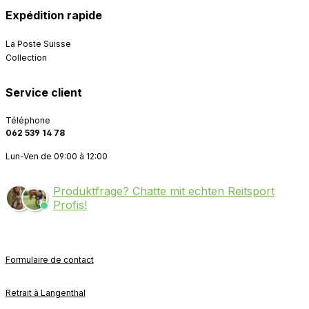
Expédition rapide
La Poste Suisse
Collection
Service client
Téléphone
062 539 14 78
Lun-Ven de 09:00 à 12:00
Produktfrage? Chatte mit echten Reitsport
Profis!
Formulaire de contact
Retrait à Langenthal