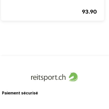
93.90
Paiement sécurisé