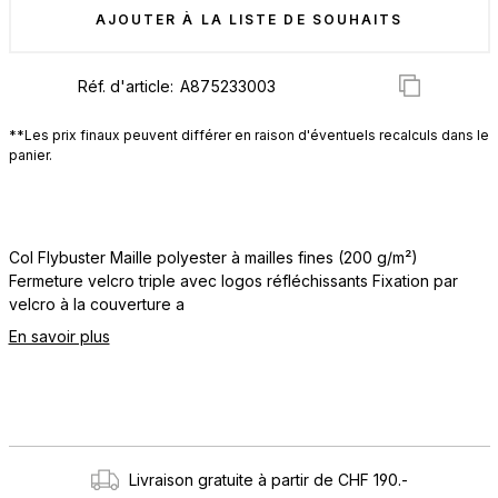
AJOUTER À LA LISTE DE SOUHAITS
Réf. d'article:
**Les prix finaux peuvent différer en raison d'éventuels recalculs dans le
panier.
Col Flybuster Maille polyester à mailles fines (200 g/m²)
Fermeture velcro triple avec logos réfléchissants Fixation par
velcro à la couverture a
En savoir plus
Livraison gratuite à partir de CHF 190.-