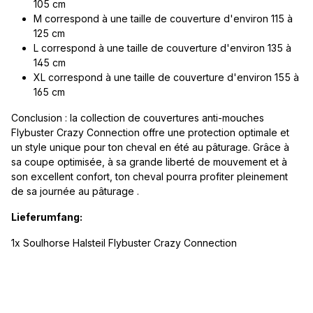
105 cm
M correspond à une taille de couverture d'environ 115 à
125 cm
L correspond à une taille de couverture d'environ 135 à
145 cm
XL correspond à une taille de couverture d'environ 155 à
165 cm
Conclusion : la collection de couvertures anti-mouches
Flybuster Crazy Connection offre une protection optimale et
un style unique pour ton cheval en été au pâturage. Grâce à
sa coupe optimisée, à sa grande liberté de mouvement et à
son excellent confort, ton cheval pourra profiter pleinement
de sa journée au pâturage .
Lieferumfang:
1x Soulhorse Halsteil Flybuster Crazy Connection