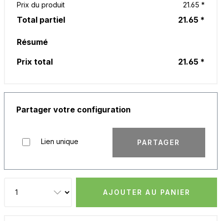
Prix du produit
21.65 *
Total partiel
21.65 *
Résumé
Prix total
21.65 *
Partager votre configuration
Lien unique
PARTAGER
AJOUTER AU PANIER