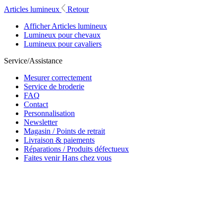
Articles lumineux
Retour
Afficher Articles lumineux
Lumineux pour chevaux
Lumineux pour cavaliers
Service/Assistance
Mesurer correctement
Service de broderie
FAQ
Contact
Personnalisation
Newsletter
Magasin / Points de retrait
Livraison & paiements
Réparations / Produits défectueux
Faites venir Hans chez vous