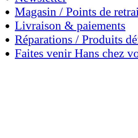
Magasin / Points de retrai
Livraison & paiements
Réparations / Produits d
Faites venir Hans chez v