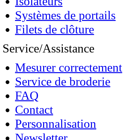
Isolateurs
Systèmes de portails
Filets de clôture
Service/Assistance
Mesurer correctement
Service de broderie
FAQ
Contact
Personnalisation
Newsletter