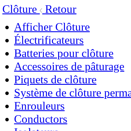
Clôture
Retour
Afficher Clôture
Électrificateurs
Batteries pour clôture
Accessoires de pâturage
Piquets de clôture
Système de clôture perm
Enrouleurs
Conductors