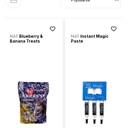
NAF
Blueberry &
NAF
Instant Magic
Banana Treats
Paste