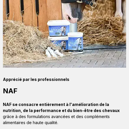
Apprécié par les professionnels
NAF
NAF se consacre entièrement à l'amélioration de la
nutrition, de la performance et du bien-être des chevaux
grâce à des formulations avancées et des compléments
alimentaires de haute qualité.