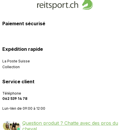
Paiement sécurisé
Expédition rapide
La Poste Suisse
Collection
Service client
Téléphone
062 539 14 78
Lun-Ven de 09:00 à 12:00
Question produit ? Chatte avec des pros du
cheval