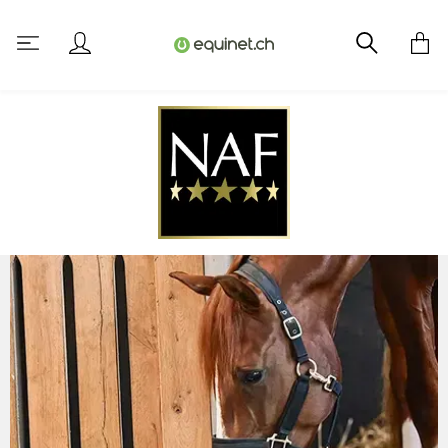
tenu principal