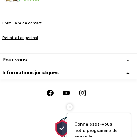
Formulaire de contact
Retrait à Langenthal
Pour vous
Informations juridiques
Connaissez-vous
notre programme de
conseils