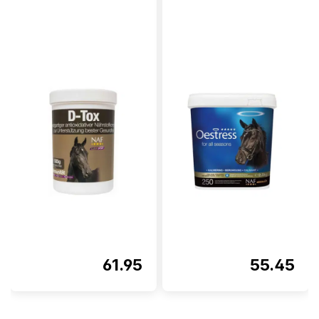
61.95
55.45