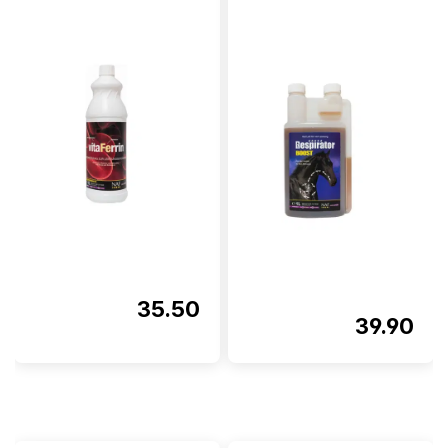
35.50
39.90