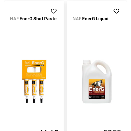
NAF
EnerG Shot Paste
NAF
EnerG Liquid