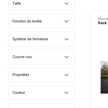
Taille
Hors
Fonction du textile
Sack 
Système de fermeture
Couvre-cou
Propriétés
Couleur