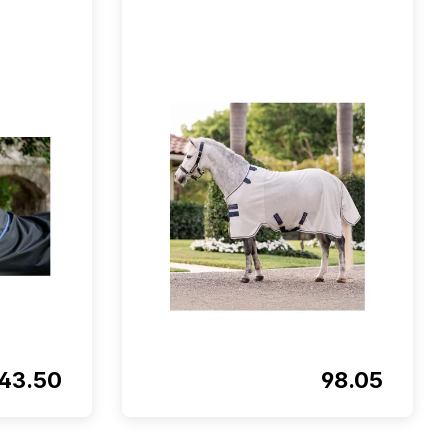
43.50
98.05