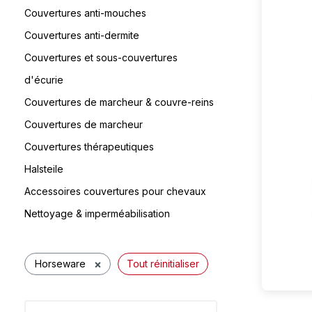
Couvertures anti-mouches
Couvertures anti-dermite
Couvertures et sous-couvertures
d'écurie
Couvertures de marcheur & couvre-reins
Couvertures de marcheur
Couvertures thérapeutiques
Halsteile
Accessoires couvertures pour chevaux
Nettoyage & imperméabilisation
×
Horseware
Tout réinitialiser